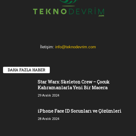
İletişim:
info@teknodevrim.com
DAHA FAZLA HABER
Star Wars: Skeleton Crew – Çocuk
Kahramanlarla Yeni Bir Macera
29 Aralık 2024
iPhone Face ID Sorunları ve Çözümleri
28 Aralık 2024