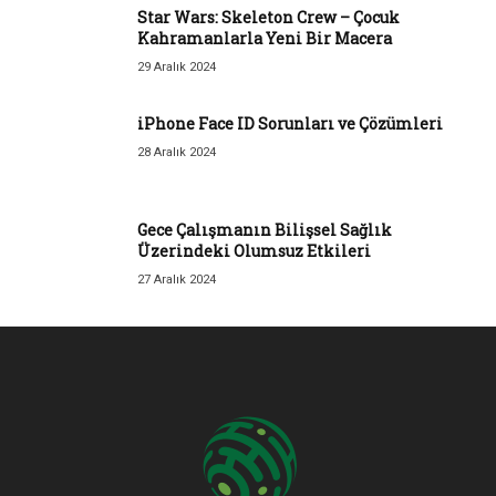
Star Wars: Skeleton Crew – Çocuk
Kahramanlarla Yeni Bir Macera
29 Aralık 2024
iPhone Face ID Sorunları ve Çözümleri
28 Aralık 2024
Gece Çalışmanın Bilişsel Sağlık
Üzerindeki Olumsuz Etkileri
27 Aralık 2024