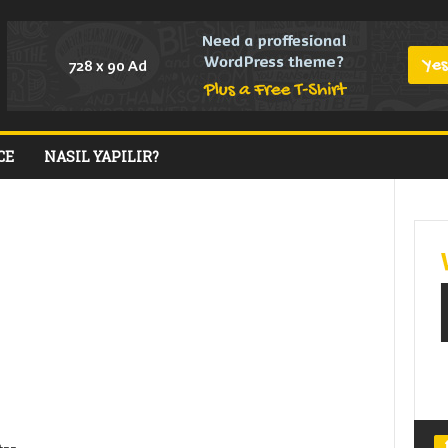
CE
NASIL YAPILIR?