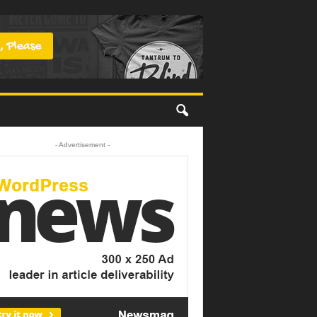
- Advertisement -