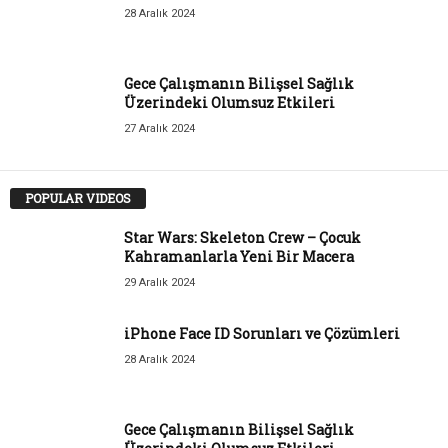
28 Aralık 2024
Gece Çalışmanın Bilişsel Sağlık
Üzerindeki Olumsuz Etkileri
27 Aralık 2024
POPULAR VIDEOS
Star Wars: Skeleton Crew – Çocuk
Kahramanlarla Yeni Bir Macera
29 Aralık 2024
iPhone Face ID Sorunları ve Çözümleri
28 Aralık 2024
Gece Çalışmanın Bilişsel Sağlık