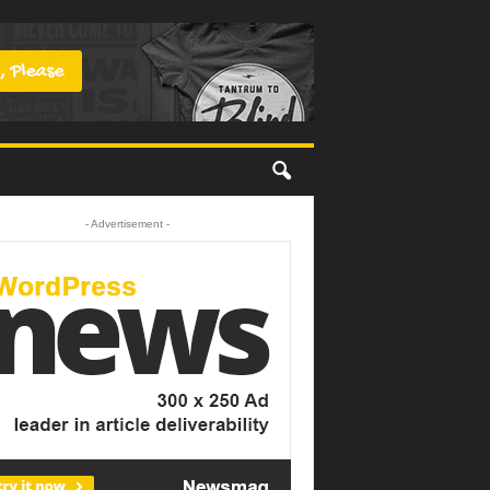
- Advertisement -