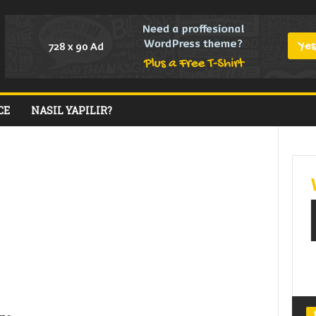
CE
NASIL YAPILIR?