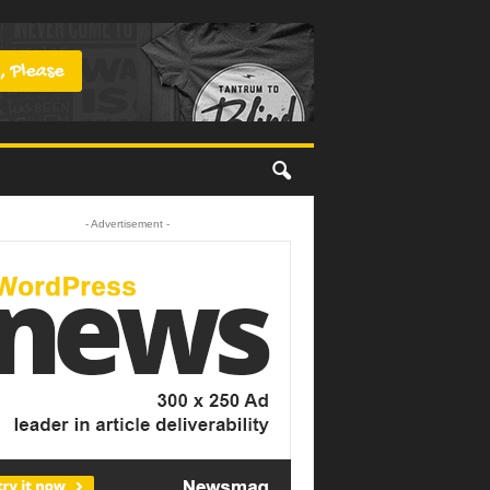
- Advertisement -