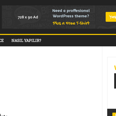
CE
NASIL YAPILIR?