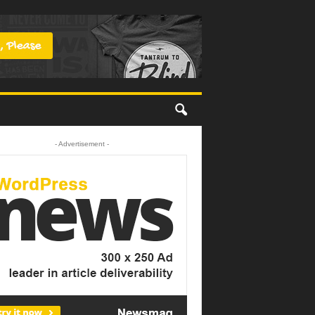
- Advertisement -