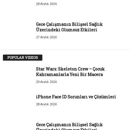
28 Aralık 2024
Gece Çalışmanın Bilişsel Sağlık
Üzerindeki Olumsuz Etkileri
27 Aralık 2024
POPULAR VIDEOS
Star Wars: Skeleton Crew – Çocuk
Kahramanlarla Yeni Bir Macera
29 Aralık 2024
iPhone Face ID Sorunları ve Çözümleri
28 Aralık 2024
Gece Çalışmanın Bilişsel Sağlık