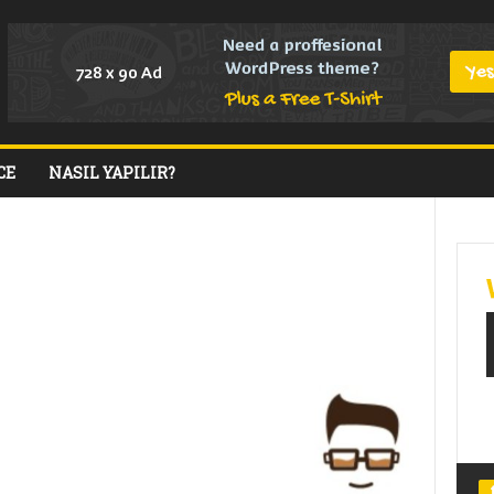
CE
NASIL YAPILIR?