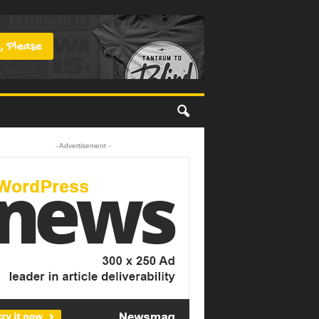
- Advertisement -