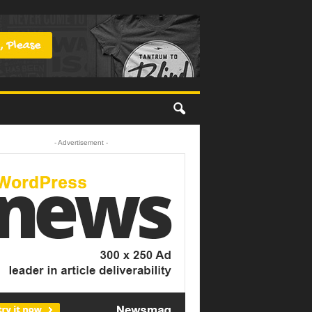
- Advertisement -