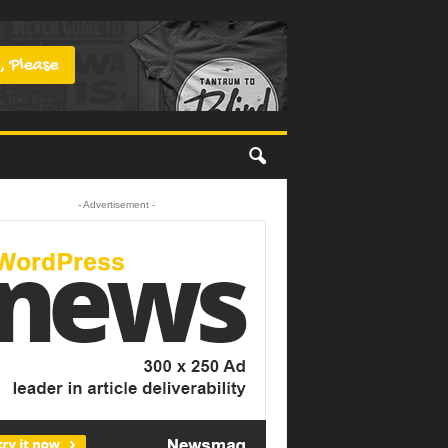
- Advertisement -