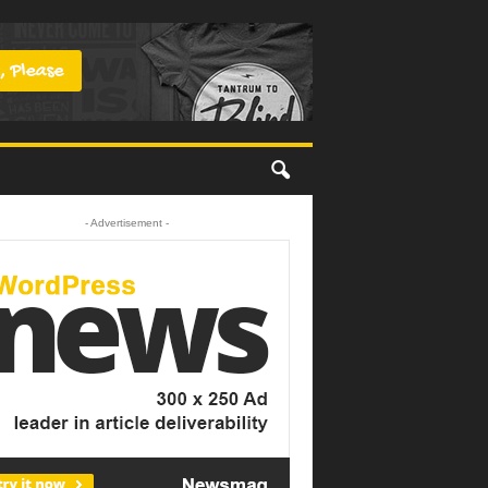
- Advertisement -