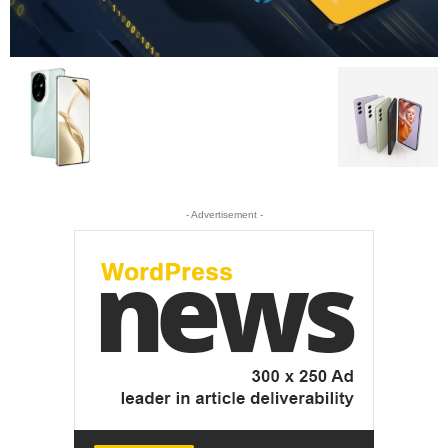
- Advertisement -