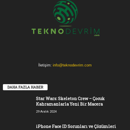
İletişim:
info@teknodevrim.com
DAHA FAZLA HABER
Star Wars: Skeleton Crew – Çocuk
Kahramanlarla Yeni Bir Macera
29 Aralık 2024
iPhone Face ID Sorunları ve Çözümleri