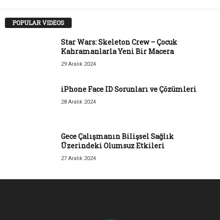
POPULAR VIDEOS
Star Wars: Skeleton Crew – Çocuk
Kahramanlarla Yeni Bir Macera
29 Aralık 2024
iPhone Face ID Sorunları ve Çözümleri
28 Aralık 2024
Gece Çalışmanın Bilişsel Sağlık
Üzerindeki Olumsuz Etkileri
27 Aralık 2024