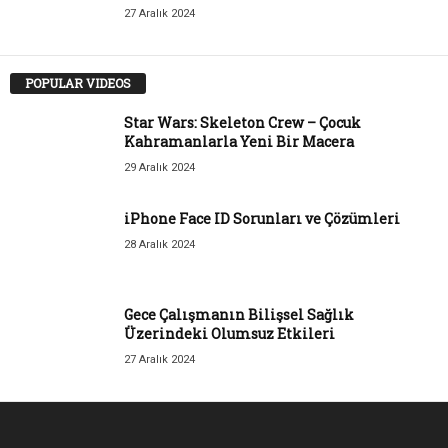
27 Aralık 2024
POPULAR VIDEOS
Star Wars: Skeleton Crew – Çocuk
Kahramanlarla Yeni Bir Macera
29 Aralık 2024
iPhone Face ID Sorunları ve Çözümleri
28 Aralık 2024
Gece Çalışmanın Bilişsel Sağlık
Üzerindeki Olumsuz Etkileri
27 Aralık 2024