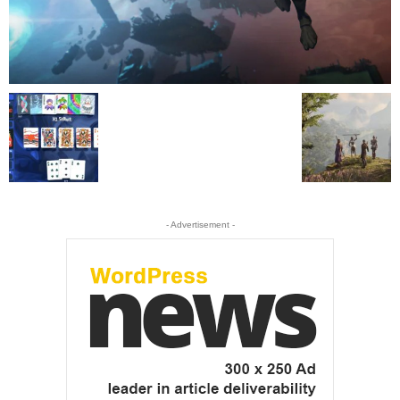
- Advertisement -