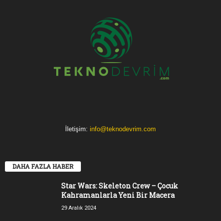
İletişim:
info@teknodevrim.com
DAHA FAZLA HABER
Star Wars: Skeleton Crew – Çocuk
Kahramanlarla Yeni Bir Macera
29 Aralık 2024