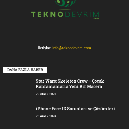
İletişim:
info@teknodevrim.com
DAHA FAZLA HABER
Star Wars: Skeleton Crew – Çocuk
Kahramanlarla Yeni Bir Macera
29 Aralık 2024
iPhone Face ID Sorunları ve Çözümleri
28 Aralık 2024