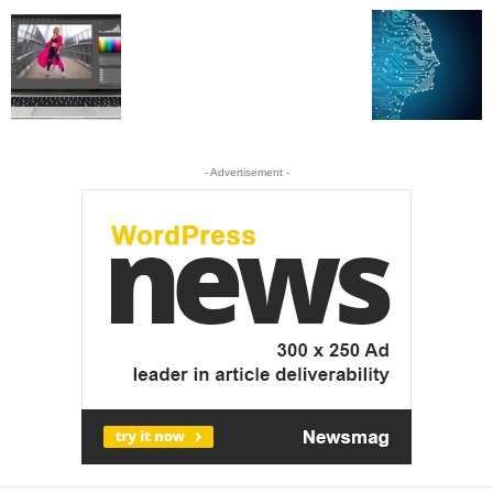
- Advertisement -