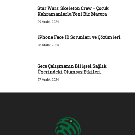
Star Wars: Skeleton Crew – Çocuk
Kahramanlarla Yeni Bir Macera
29 Aralık 2024
iPhone Face ID Sorunları ve Çözümleri
28 Aralık 2024
Gece Çalışmanın Bilişsel Sağlık
Üzerindeki Olumsuz Etkileri
27 Aralık 2024