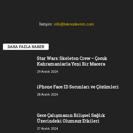
İletişim:
info@teknodevrim.com
DAHA FAZLA HABER
Star Wars: Skeleton Crew – Çocuk
Kahramanlarla Yeni Bir Macera
29 Aralık 2024
iPhone Face ID Sorunları ve Çözümleri
28 Aralık 2024
Gece Çalışmanın Bilişsel Sağlık
Üzerindeki Olumsuz Etkileri
27 Aralık 2024