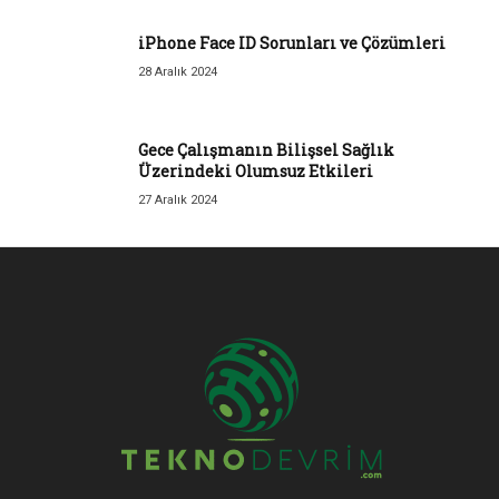
iPhone Face ID Sorunları ve Çözümleri
28 Aralık 2024
Gece Çalışmanın Bilişsel Sağlık
Üzerindeki Olumsuz Etkileri
27 Aralık 2024