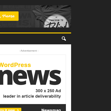
- Advertisement -