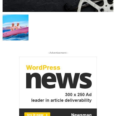
- Advertisement -