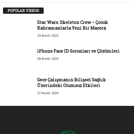
POPULAR VIDEOS
Star Wars: Skeleton Crew – Çocuk
Kahramanlarla Yeni Bir Macera
29 Aralık 2024
iPhone Face ID Sorunları ve Çözümleri
28 Aralık 2024
Gece Çalışmanın Bilişsel Sağlık
Üzerindeki Olumsuz Etkileri
27 Aralık 2024