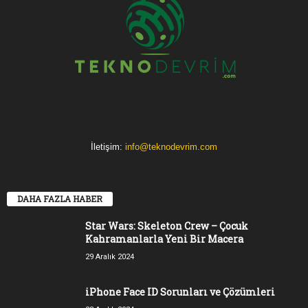
İletişim:
info@teknodevrim.com
DAHA FAZLA HABER
Star Wars: Skeleton Crew – Çocuk
Kahramanlarla Yeni Bir Macera
29 Aralık 2024
iPhone Face ID Sorunları ve Çözümleri