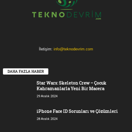
İletişim:
info@teknodevrim.com
DAHA FAZLA HABER
Star Wars: Skeleton Crew – Çocuk
Kahramanlarla Yeni Bir Macera
29 Aralık 2024
iPhone Face ID Sorunları ve Çözümleri
28 Aralık 2024