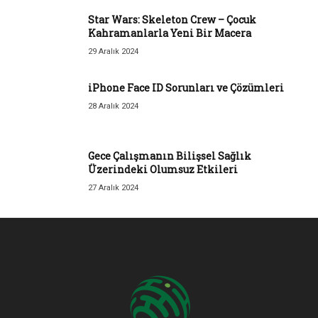
Star Wars: Skeleton Crew – Çocuk
Kahramanlarla Yeni Bir Macera
29 Aralık 2024
iPhone Face ID Sorunları ve Çözümleri
28 Aralık 2024
Gece Çalışmanın Bilişsel Sağlık
Üzerindeki Olumsuz Etkileri
27 Aralık 2024