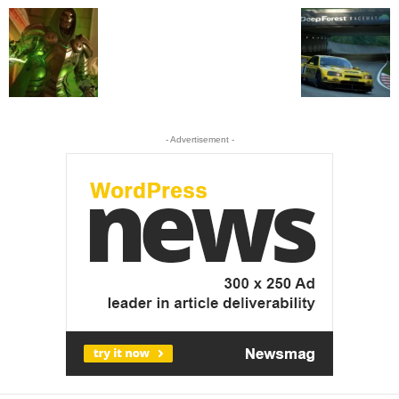
- Advertisement -