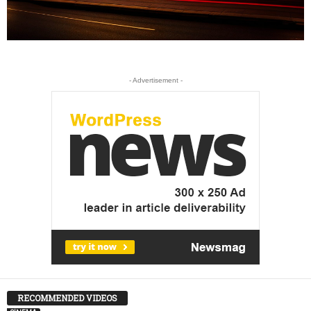
- Advertisement -
RECOMMENDED VIDEOS