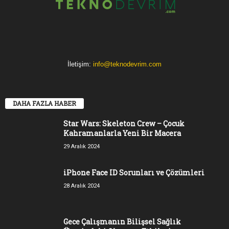
İletişim:
info@teknodevrim.com
DAHA FAZLA HABER
Star Wars: Skeleton Crew – Çocuk
Kahramanlarla Yeni Bir Macera
29 Aralık 2024
iPhone Face ID Sorunları ve Çözümleri
28 Aralık 2024
Gece Çalışmanın Bilişsel Sağlık