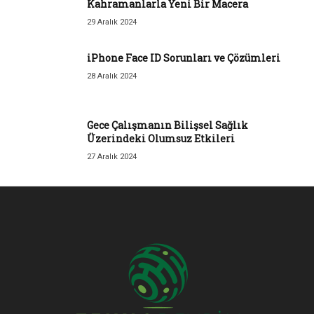
Kahramanlarla Yeni Bir Macera
29 Aralık 2024
iPhone Face ID Sorunları ve Çözümleri
28 Aralık 2024
Gece Çalışmanın Bilişsel Sağlık
Üzerindeki Olumsuz Etkileri
27 Aralık 2024