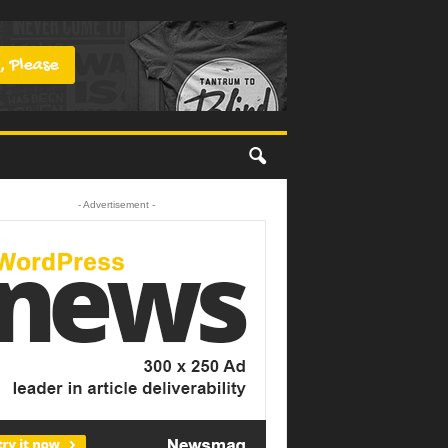
- Advertisement -