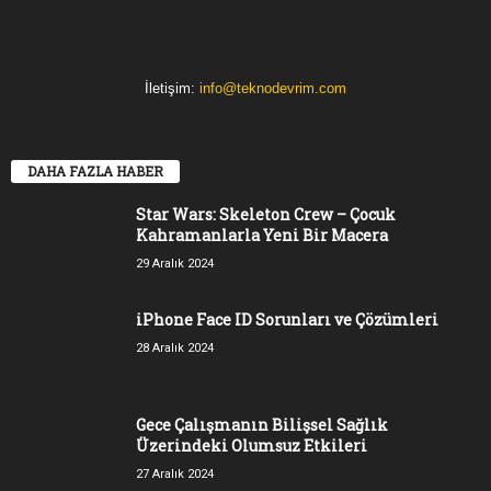
İletişim:
info@teknodevrim.com
DAHA FAZLA HABER
Star Wars: Skeleton Crew – Çocuk
Kahramanlarla Yeni Bir Macera
29 Aralık 2024
iPhone Face ID Sorunları ve Çözümleri
28 Aralık 2024
Gece Çalışmanın Bilişsel Sağlık
Üzerindeki Olumsuz Etkileri
27 Aralık 2024