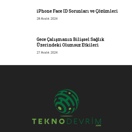
iPhone Face ID Sorunları ve Çözümleri
28 Aralık 2024
Gece Çalışmanın Bilişsel Sağlık
Üzerindeki Olumsuz Etkileri
27 Aralık 2024