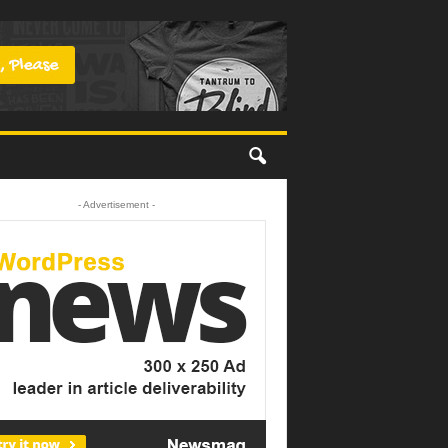
- Advertisement -