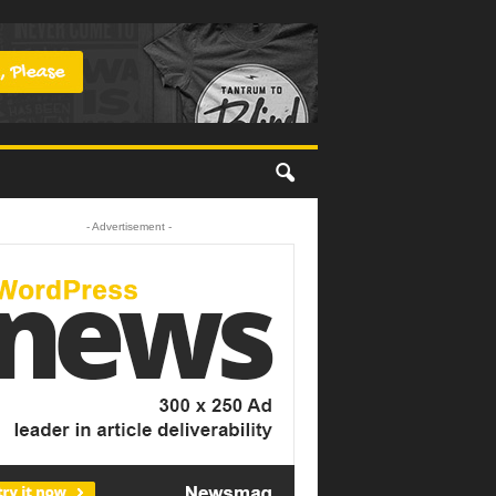
- Advertisement -