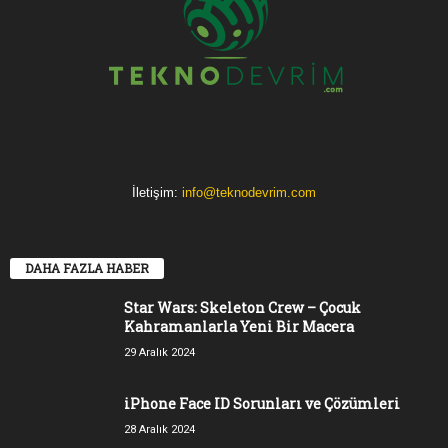
İletişim:
info@teknodevrim.com
DAHA FAZLA HABER
Star Wars: Skeleton Crew – Çocuk
Kahramanlarla Yeni Bir Macera
29 Aralık 2024
iPhone Face ID Sorunları ve Çözümleri
28 Aralık 2024