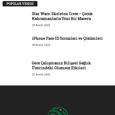
POPULAR VIDEOS
Star Wars: Skeleton Crew – Çocuk
Kahramanlarla Yeni Bir Macera
29 Aralık 2024
iPhone Face ID Sorunları ve Çözümleri
28 Aralık 2024
Gece Çalışmanın Bilişsel Sağlık
Üzerindeki Olumsuz Etkileri
27 Aralık 2024