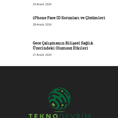
29 Aralık 2024
iPhone Face ID Sorunları ve Çözümleri
28 Aralık 2024
Gece Çalışmanın Bilişsel Sağlık
Üzerindeki Olumsuz Etkileri
27 Aralık 2024