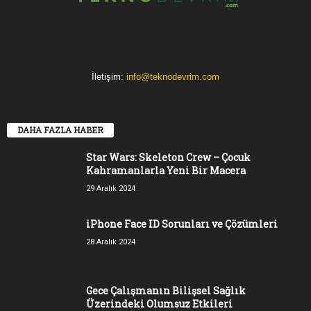
İletişim:
info@teknodevrim.com
DAHA FAZLA HABER
Star Wars: Skeleton Crew – Çocuk
Kahramanlarla Yeni Bir Macera
29 Aralık 2024
iPhone Face ID Sorunları ve Çözümleri
28 Aralık 2024
Gece Çalışmanın Bilişsel Sağlık
Üzerindeki Olumsuz Etkileri